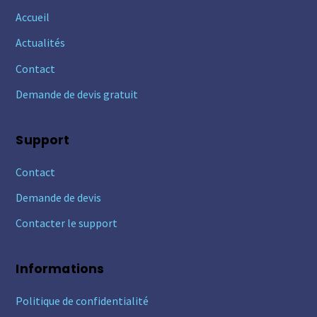
Accueil
Actualités
Contact
Demande de devis gratuit
Support
Contact
Demande de devis
Contacter le support
Informations
Politique de confidentialité