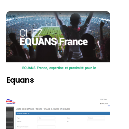
Equans