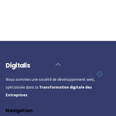
Digitalis
Back
To
Nous sommes une société de développement web,
Top
spécialisée dans la
Transformation digitale des
Entreprises
.
Navigation