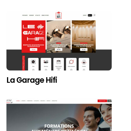
La Garage Hifi