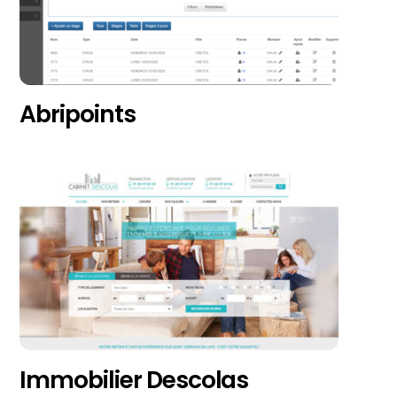
Abripoints
Immobilier Descolas