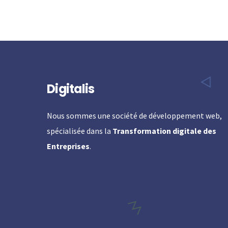
Digitalis
Nous sommes une société de développement web,
spécialisée dans la
Transformation digitale des
Entreprises
.