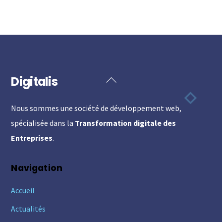
Digitalis
Back
To
Nous sommes une société de développement web,
Top
spécialisée dans la
Transformation digitale des
Entreprises
.
Navigation
Accueil
Actualités