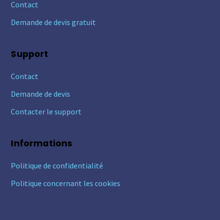
Contact
Demande de devis gratuit
Support
Contact
Demande de devis
Contacter le support
Informations
Politique de confidentialité
Politique concernant les cookies