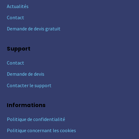
Actualités
Contact
Demande de devis gratuit
Support
Contact
Demande de devis
Contacter le support
Informations
Politique de confidentialité
Politique concernant les cookies