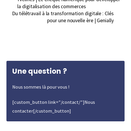
la digitalisation des commerces
Du télétravail à la transformation digitale : Clés
pour une nouvelle ère | Genially
Une question ?
Nous sommes là pour vous !
[custom_button link="/contact/"]Nous
contacter[/custom_button]