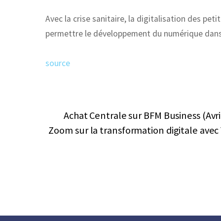
Avec la crise sanitaire, la digitalisation des pe
permettre le développement du numérique dan
source
Achat Centrale sur BFM Business (Avri
Zoom sur la transformation digitale av