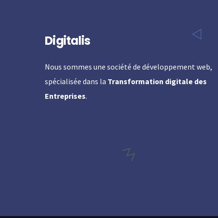
Digitalis
Nous sommes une société de développement web,
spécialisée dans la
Transformation digitale des
Entreprises
.