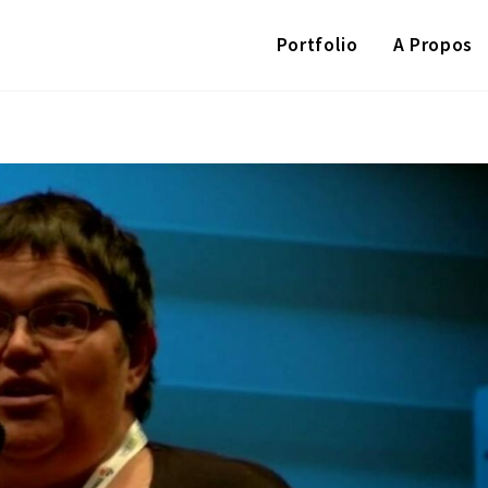
Portfolio
A Propos