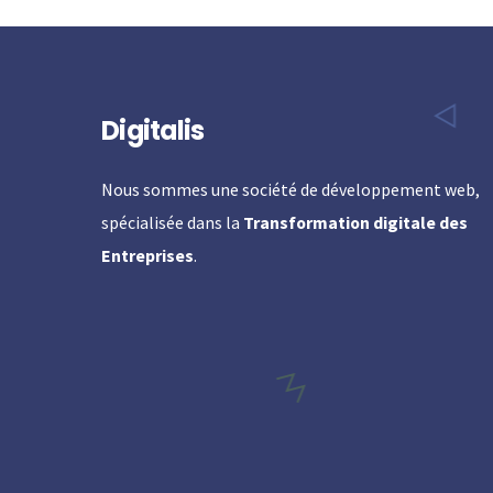
Digitalis
Nous sommes une société de développement web,
spécialisée dans la
Transformation digitale des
Entreprises
.