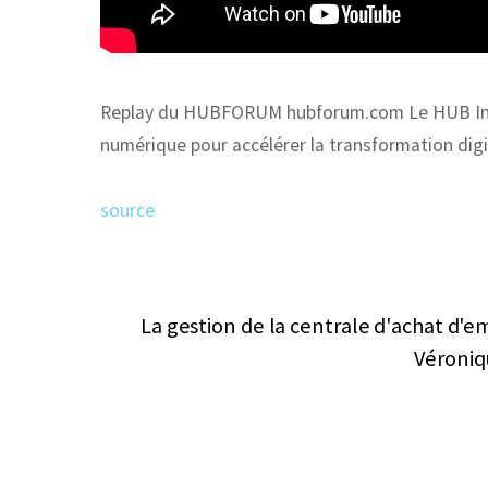
Replay du HUBFORUM hubforum.com Le HUB Insti
numérique pour accélérer la transformation dig
source
La gestion de la centrale d'achat d'e
Véroniq