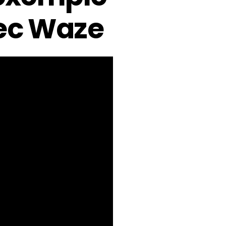
ec Waze