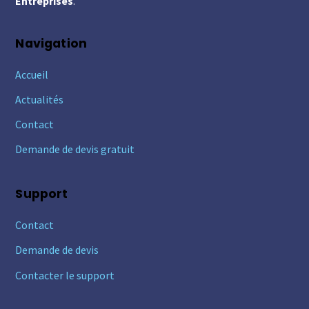
Entreprises
.
Navigation
Accueil
Actualités
Contact
Demande de devis gratuit
Support
Contact
Demande de devis
Contacter le support