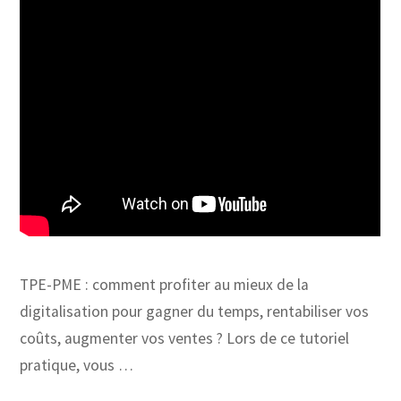
TPE-PME : comment profiter au mieux de la
digitalisation pour gagner du temps, rentabiliser vos
coûts, augmenter vos ventes ? Lors de ce tutoriel
pratique, vous …