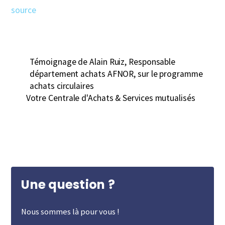
source
Témoignage de Alain Ruiz, Responsable
département achats AFNOR, sur le programme
achats circulaires
Votre Centrale d'Achats & Services mutualisés
Une question ?
Nous sommes là pour vous !