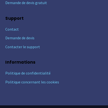
Demande de devis gratuit
Support
Contact
Demande de devis
Contacter le support
Informations
Politique de confidentialité
Politique concernant les cookies