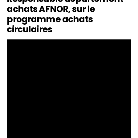
achats AFNOR, sur le
programme achats
circulaires