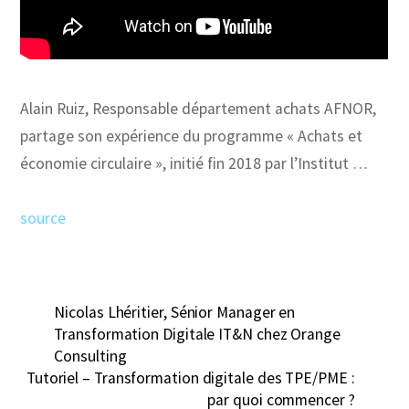
Alain Ruiz, Responsable département achats AFNOR,
partage son expérience du programme « Achats et
économie circulaire », initié fin 2018 par l’Institut …
source
Nicolas Lhéritier, Sénior Manager en
Transformation Digitale IT&N chez Orange
Consulting
Tutoriel – Transformation digitale des TPE/PME :
par quoi commencer ?