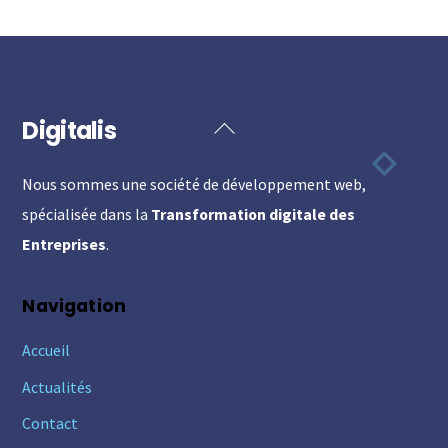
Digitalis
Back
To
Nous sommes une société de développement web,
Top
spécialisée dans la
Transformation digitale des
Entreprises
.
Navigation
Accueil
Actualités
Contact