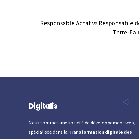
Responsable Achat vs Responsable de M
"Terre-Eau
Digitalis
Nous sommes une société de développement web,
spécialisée dans la
Transformation digitale des