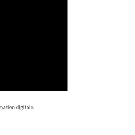
mation digitale.