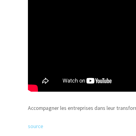
Accompagner les entreprises dans leur transfor
source