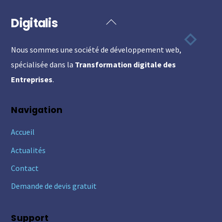
Digitalis
Back
To
Nous sommes une société de développement web,
Top
spécialisée dans la
Transformation digitale des
Entreprises
.
Navigation
Accueil
Actualités
Contact
Demande de devis gratuit
Support