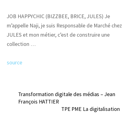
JOB HAPPYCHIC (BIZZBEE, BRICE, JULES) Je
m’appelle Naji, je suis Responsable de Marché chez
JULES et mon métier, c’est de construire une
collection …
source
Transformation digitale des médias – Jean
François HATTIER
TPE PME La digitalisation