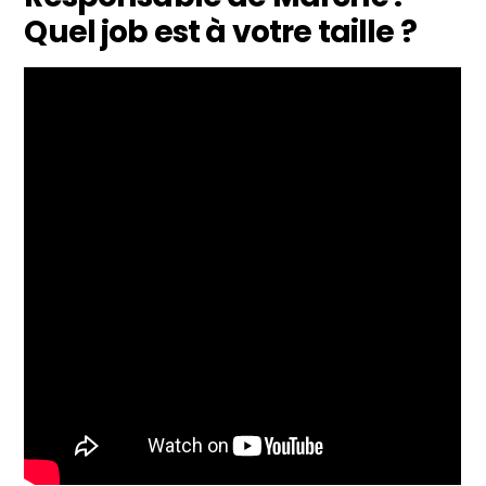
Quel job est à votre taille ?