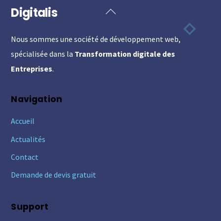
Digitalis
Back
To
Nous sommes une société de développement web,
Top
spécialisée dans la
Transformation digitale des
Entreprises
.
Navigation
Accueil
Actualités
Contact
Demande de devis gratuit
Support