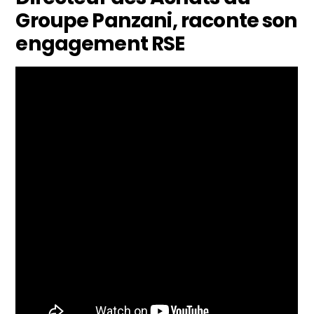
Groupe Panzani, raconte son
engagement RSE