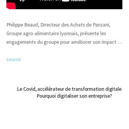
Philippe Beaud, Directeur des Achats de Panzani,
Groupe agro-alimentaire lyonnais, présente les
engagements du groupe pour améliorer son impact …
source
Le Covid, accélérateur de transformation digitale
Pourquoi digitaliser son entreprise?