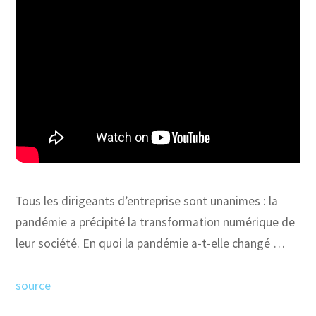
Tous les dirigeants d’entreprise sont unanimes : la
pandémie a précipité la transformation numérique de
leur société. En quoi la pandémie a-t-elle changé …
source