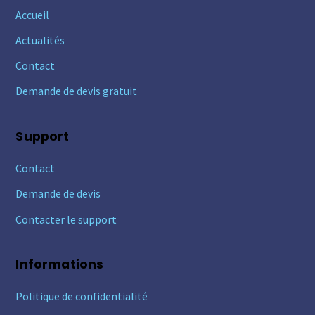
Accueil
Actualités
Contact
Demande de devis gratuit
Support
Contact
Demande de devis
Contacter le support
Informations
Politique de confidentialité