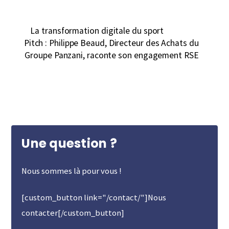
La transformation digitale du sport
Pitch : Philippe Beaud, Directeur des Achats du
Groupe Panzani, raconte son engagement RSE
Une question ?
Nous sommes là pour vous !
[custom_button link="/contact/"]Nous
contacter[/custom_button]