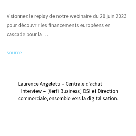
Visionnez le replay de notre webinaire du 20 juin 2023
pour découvrir les financements européens en
cascade pour la …
source
Laurence Angeletti – Centrale d'achat
Interview – [Xerfi Business] DSI et Direction
commerciale, ensemble vers la digitalisation.