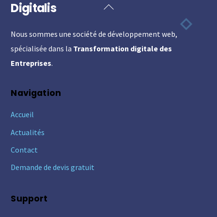
Digitalis
Back
To
Nous sommes une société de développement web,
Top
spécialisée dans la
Transformation digitale des
Entreprises
.
Navigation
Accueil
Actualités
Contact
Demande de devis gratuit
Support