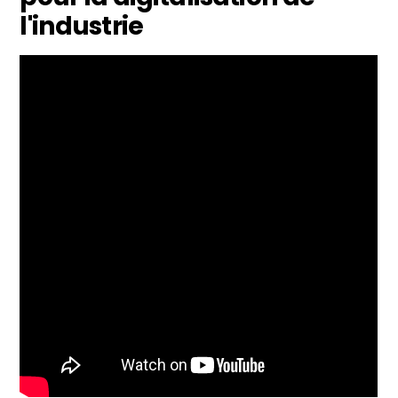
l'industrie