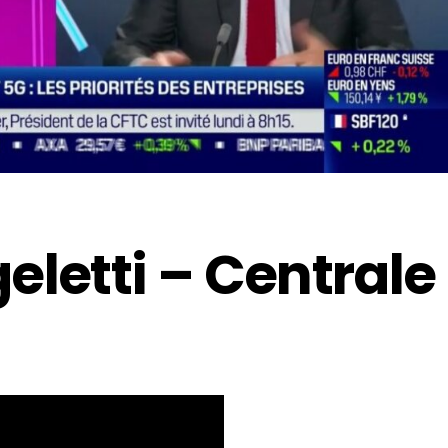
letti – Centrale