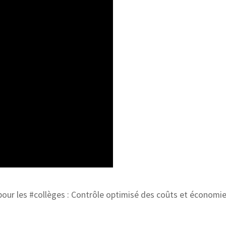
pour les #collèges : Contrôle optimisé des coûts et économi