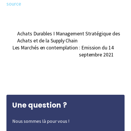
source
Achats Durables I Management Stratégique des
Achats et de la Supply Chain
Les Marchés en contemplation : Emission du 14
septembre 2021
Une question ?
Nous sommes là pour vous !