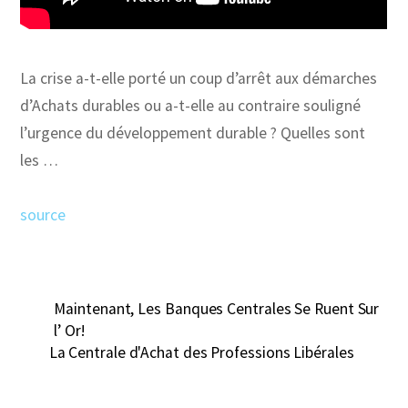
La crise a-t-elle porté un coup d’arrêt aux démarches
d’Achats durables ou a-t-elle au contraire souligné
l’urgence du développement durable ? Quelles sont
les …
source
Maintenant, Les Banques Centrales Se Ruent Sur
l’ Or!
La Centrale d'Achat des Professions Libérales