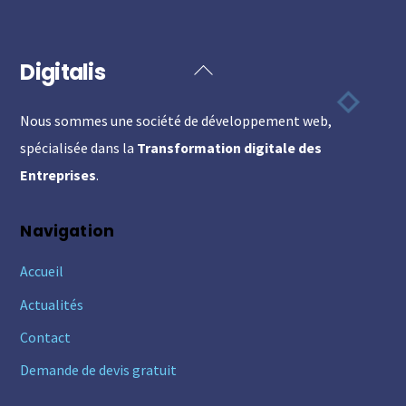
Digitalis
Back
To
Nous sommes une société de développement web,
Top
spécialisée dans la
Transformation digitale des
Entreprises
.
Navigation
Accueil
Actualités
Contact
Demande de devis gratuit