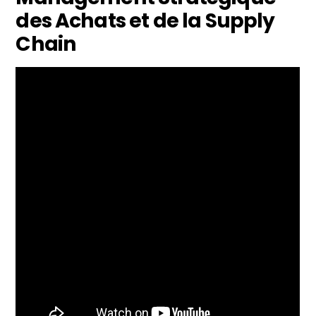
des Achats et de la Supply
Chain