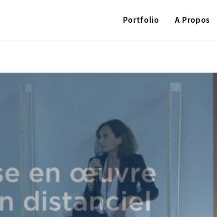
Portfolio
A Propos