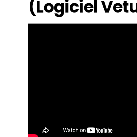
(Logiciel Vet