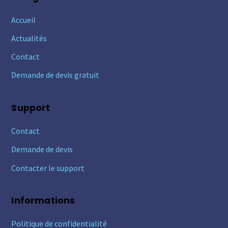
Accueil
Actualités
Contact
Demande de devis gratuit
Support
Contact
Demande de devis
Contacter le support
Informations
Politique de confidentialité