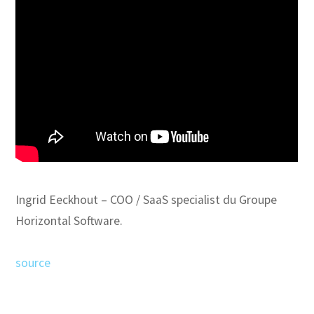
Ingrid Eeckhout – COO / SaaS specialist du Groupe
Horizontal Software.
source