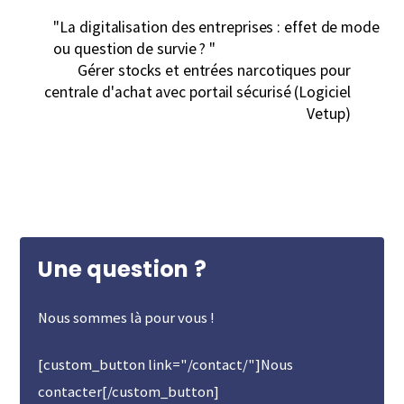
"La digitalisation des entreprises : effet de mode
ou question de survie ? "
Gérer stocks et entrées narcotiques pour
centrale d'achat avec portail sécurisé (Logiciel
Vetup)
Une question ?
Nous sommes là pour vous !
[custom_button link="/contact/"]Nous
contacter[/custom_button]