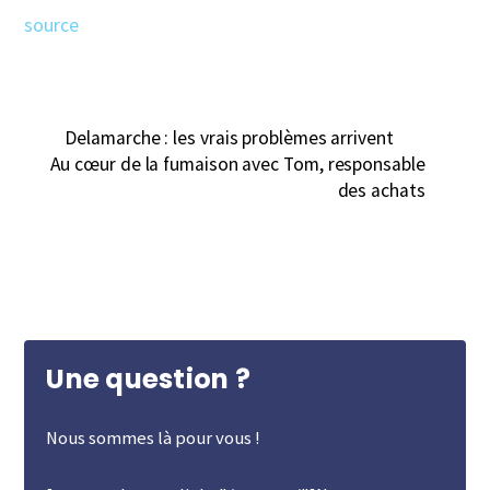
source
Delamarche : les vrais problèmes arrivent
Au cœur de la fumaison avec Tom, responsable
des achats
Une question ?
Nous sommes là pour vous !