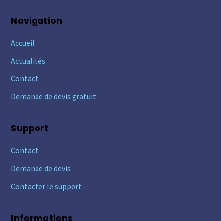
Navigation
Accueil
Actualités
Contact
Demande de devis gratuit
Support
Contact
Demande de devis
Contacter le support
Informations