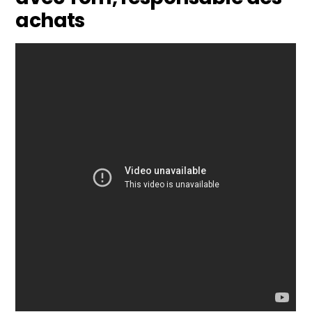
achats