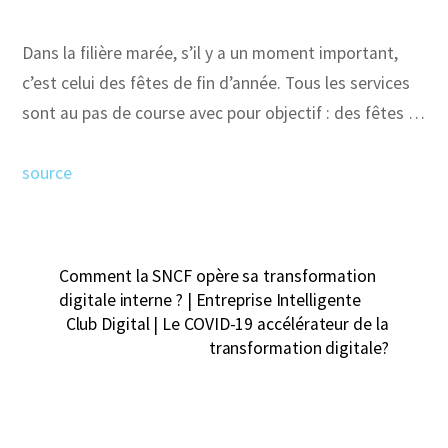
Dans la filière marée, s’il y a un moment important,
c’est celui des fêtes de fin d’année. Tous les services
sont au pas de course avec pour objectif : des fêtes …
source
Comment la SNCF opère sa transformation
digitale interne ? | Entreprise Intelligente
Club Digital | Le COVID-19 accélérateur de la
transformation digitale?