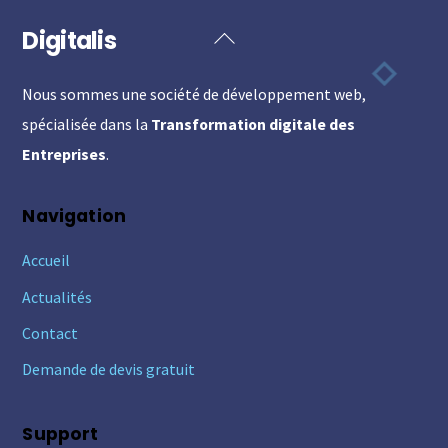
Digitalis
Back
To
Nous sommes une société de développement web,
Top
spécialisée dans la
Transformation digitale des
Entreprises
.
Navigation
Accueil
Actualités
Contact
Demande de devis gratuit
Support