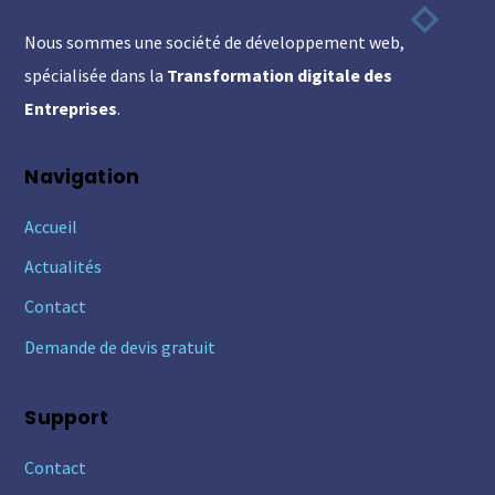
To
Nous sommes une société de développement web,
Top
spécialisée dans la
Transformation digitale des
Entreprises
.
Navigation
Accueil
Actualités
Contact
Demande de devis gratuit
Support
Contact