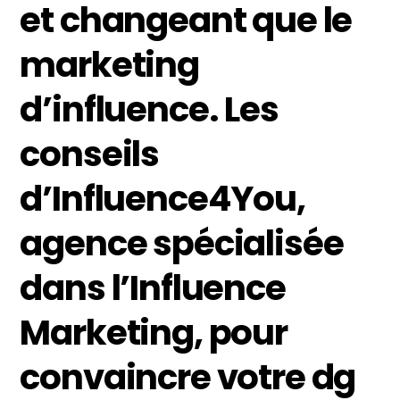
et changeant que le
marketing
d’influence. Les
conseils
d’Influence4You,
agence spécialisée
dans l’Influence
Marketing, pour
convaincre votre dg