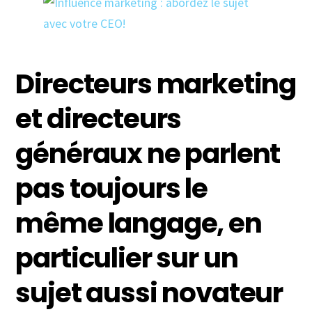
Directeurs marketing
et directeurs
généraux ne parlent
pas toujours le
même langage, en
particulier sur un
sujet aussi novateur