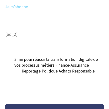
Je m’abonne
[ad_2]
3 mn pour réussir la transformation digitale de
vos processus métiers Finance-Assurance
Reportage Politique Achats Responsable