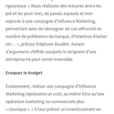
rigoureuse. « Nous réalisons des mesures entre les
pré et les post-test, de panels exposés et non-
exposés à une campagne d’Influence Marketing,
permettant ainsi de témoigner de son efficacité en
matière de préférence de marque, d’intention d’achat
etc… », précise Stéphane Bouillet. Autant
d’arguments chiffrés auxquels le dirigeant d’une
entreprise ne peut rester insensible.
Evoquez le budget
Evidemment, réaliser une campagne d’Influence
Marketing représente un coût, au même titre qu’une
opération marketing ou commerciale plus
« classique ». « Il faut prévoir un investissement en