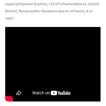
expertsStéphane Bouillet, CEO d’Influence4you et Justine
Bonnel, Responsable réseauxsociaux et influence, à ce
sujet :