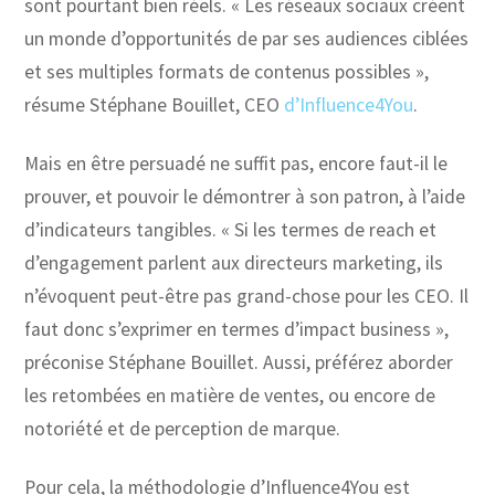
sont pourtant bien réels. « Les réseaux sociaux créent
un monde d’opportunités de par ses audiences ciblées
et ses multiples formats de contenus possibles »,
résume Stéphane Bouillet, CEO
d’Influence4You
.
Mais en être persuadé ne suffit pas, encore faut-il le
prouver, et pouvoir le démontrer à son patron, à l’aide
d’indicateurs tangibles. « Si les termes de reach et
d’engagement parlent aux directeurs marketing, ils
n’évoquent peut-être pas grand-chose pour les CEO. Il
faut donc s’exprimer en termes d’impact business »,
préconise Stéphane Bouillet. Aussi, préférez aborder
les retombées en matière de ventes, ou encore de
notoriété et de perception de marque.
Pour cela, la méthodologie d’Influence4You est