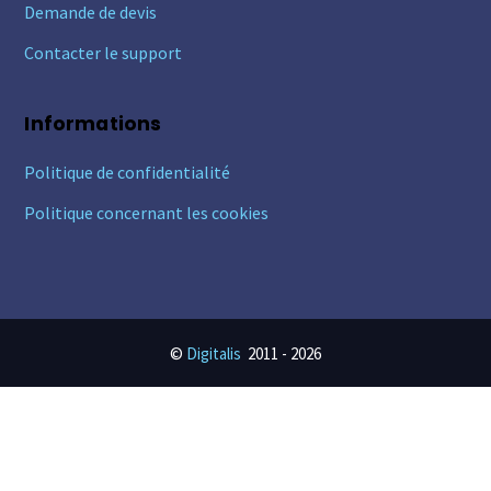
Demande de devis
Contacter le support
Informations
Politique de confidentialité
Politique concernant les cookies
©
Digitalis
2011 -
2026