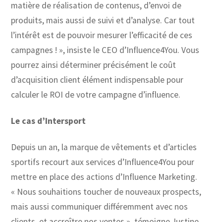
matière de réalisation de contenus, d’envoi de
produits, mais aussi de suivi et d’analyse. Car tout
l’intérêt est de pouvoir mesurer l’efficacité de ces
campagnes ! », insiste le CEO d’Influence4You. Vous
pourrez ainsi déterminer précisément le coût
d’acquisition client élément indispensable pour
calculer le ROI de votre campagne d’influence.
Le cas d’Intersport
Depuis un an, la marque de vêtements et d’articles
sportifs recourt aux services d’Influence4You pour
mettre en place des actions d’Influence Marketing.
« Nous souhaitions toucher de nouveaux prospects,
mais aussi communiquer différemment avec nos
clients, et accroître nos ventes », témoigne Justine