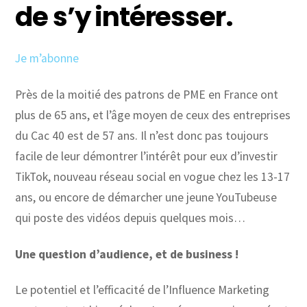
de s’y intéresser.
Je m’abonne
Près de la moitié des patrons de PME en France ont
plus de 65 ans, et l’âge moyen de ceux des entreprises
du Cac 40 est de 57 ans. Il n’est donc pas toujours
facile de leur démontrer l’intérêt pour eux d’investir
TikTok, nouveau réseau social en vogue chez les 13-17
ans, ou encore de démarcher une jeune YouTubeuse
qui poste des vidéos depuis quelques mois…
Une question d’audience, et de business !
Le potentiel et l’efficacité de l’Influence Marketing