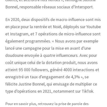
Bonnel, responsable réseaux sociaux d’Intersport.
En 2020, deux dispositifs de macro-influence sont mis
en place pour la rentrée et Noël, déployés sur Youtube
et Instagram, et 7 opérations de micro-influence sont
également programmées. « Nous avons par exemple
lancé une campagne pour la mise en avant d’une
doudoune envoyée à quatre influenceurs. Avec pour
coût unique celui de la dotation produit, nous avons
atteint 95 000 followers, généré 4000 interactions et
enregistré un taux d’engagement de 4,3% », se
félicite Justine Bonnel, qui envisage de multiplier ce
type d’opérations en 2021, notamment sur TikTok.
Pour en savoir plus, retrouvez la prise de parole des