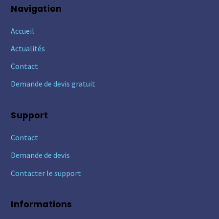
Navigation
Accueil
Actualités
Contact
Demande de devis gratuit
Support
Contact
Demande de devis
Contacter le support
Informations