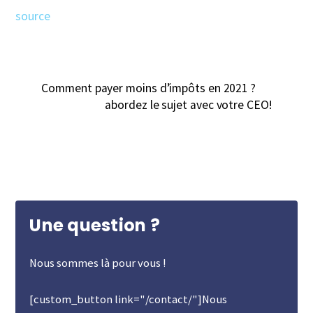
source
Comment payer moins d’impôts en 2021 ?
abordez le sujet avec votre CEO!
Une question ?
Nous sommes là pour vous !
[custom_button link="/contact/"]Nous