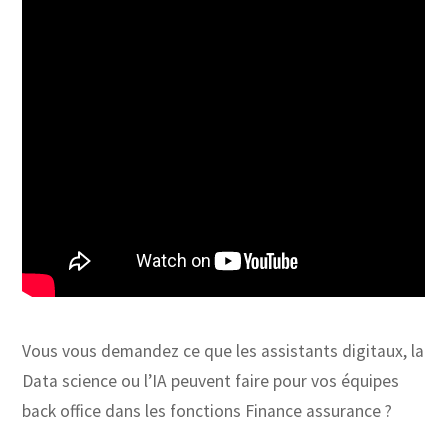
Vous vous demandez ce que les assistants digitaux, la
Data science ou l’IA peuvent faire pour vos équipes
back office dans les fonctions Finance assurance ?