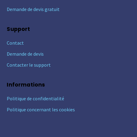
Demande de devis gratuit
Support
Contact
Demande de devis
Contacter le support
Informations
Politique de confidentialité
Politique concernant les cookies