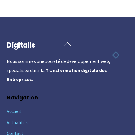
Digitalis
Back
To
Nous sommes une société de développement web,
Top
spécialisée dans la
Transformation digitale des
Entreprises
.
Navigation
Accueil
Actualités
Contact