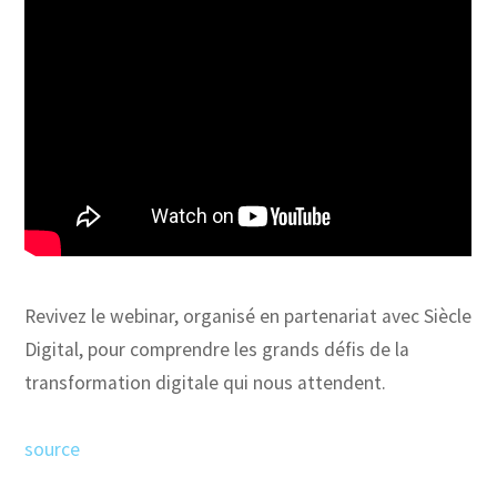
Revivez le webinar, organisé en partenariat avec Siècle
Digital, pour comprendre les grands défis de la
transformation digitale qui nous attendent.
source