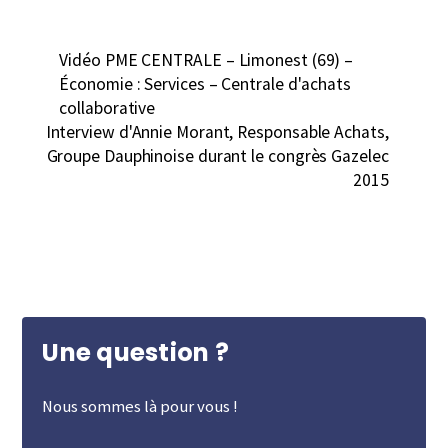
Vidéo PME CENTRALE – Limonest (69) –
Économie : Services – Centrale d'achats
collaborative
Interview d'Annie Morant, Responsable Achats,
Groupe Dauphinoise durant le congrès Gazelec
2015
Une question ?
Nous sommes là pour vous !