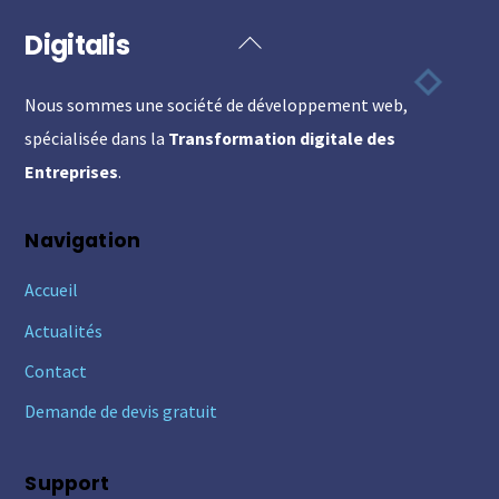
Digitalis
Back
To
Nous sommes une société de développement web,
Top
spécialisée dans la
Transformation digitale des
Entreprises
.
Navigation
Accueil
Actualités
Contact
Demande de devis gratuit
Support