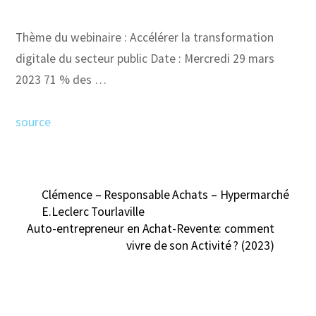
Thème du webinaire : Accélérer la transformation
digitale du secteur public Date : Mercredi 29 mars
2023 71 % des …
source
Clémence – Responsable Achats – Hypermarché
E.Leclerc Tourlaville
Auto-entrepreneur en Achat-Revente: comment
vivre de son Activité ? (2023)