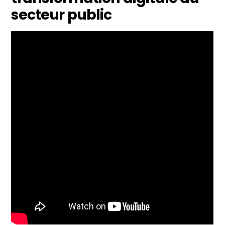
secteur public