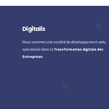
Digitalis
Nous sommes une société de développement web,
spécialisée dans la
Transformation digitale des
Entreprises
.