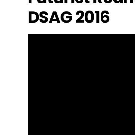
DSAG 2016