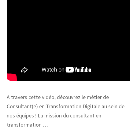
A travers cette vidéo, découvrez le métier de
Consultant(e) en Transformation Digitale au sein de
nos équipes ! La mission du consultant en
transformation …