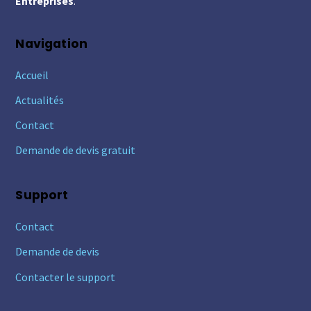
Entreprises
.
Navigation
Accueil
Actualités
Contact
Demande de devis gratuit
Support
Contact
Demande de devis
Contacter le support