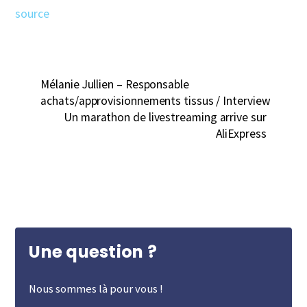
source
Mélanie Jullien – Responsable
achats/approvisionnements tissus / Interview
Un marathon de livestreaming arrive sur
AliExpress
Une question ?
Nous sommes là pour vous !