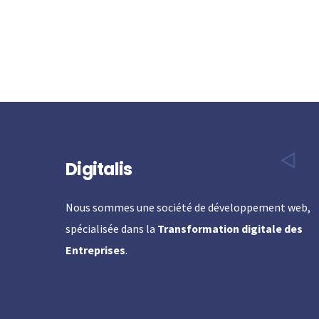
Digitalis
Nous sommes une société de développement web,
spécialisée dans la
Transformation digitale des
Entreprises
.