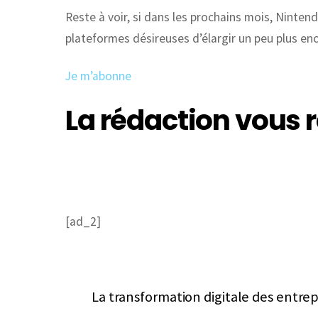
Reste à voir, si dans les prochains mois, Ninte
plateformes désireuses d’élargir un peu plus enc
Je m’abonne
La rédaction vou
[ad_2]
La transformation digitale des entre