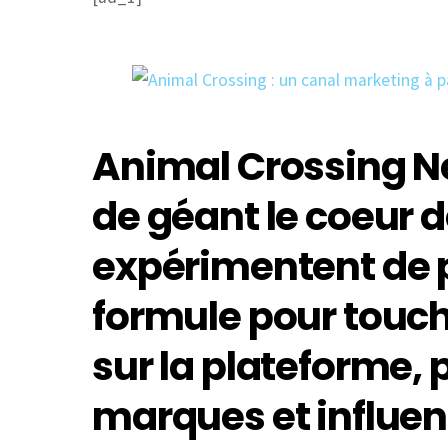
Animal Crossing N
de géant le coeur d
expérimentent de p
formule pour touch
sur la plateforme, 
marques et influe