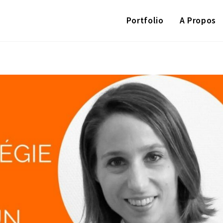
Portfolio
A Propos