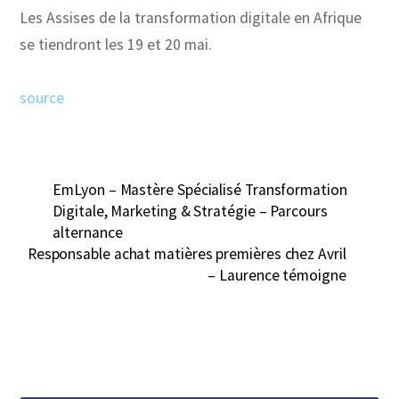
Les Assises de la transformation digitale en Afrique
se tiendront les 19 et 20 mai.
source
EmLyon – Mastère Spécialisé Transformation
Digitale, Marketing & Stratégie – Parcours
alternance
Responsable achat matières premières chez Avril
– Laurence témoigne