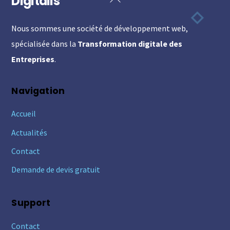
Digitalis
To
Nous sommes une société de développement web,
Top
spécialisée dans la
Transformation digitale des
Entreprises
.
Navigation
Accueil
Actualités
Contact
Demande de devis gratuit
Support
Contact