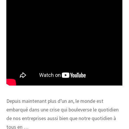
Depuis maintenant plus d’un an, le monde est
embarqué dans une crise qui bouleverse le quotidien
de nos entreprises aussi bien que notre quotidien à
tous en …