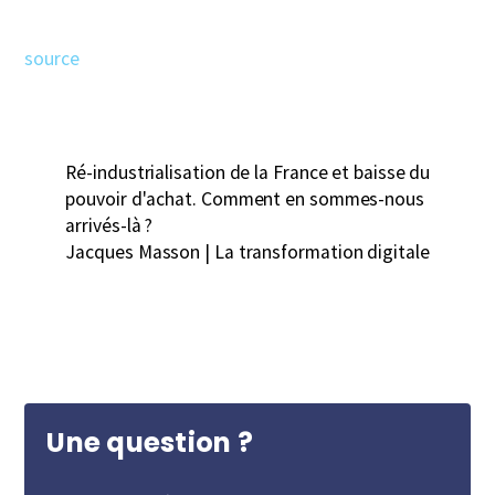
source
Ré-industrialisation de la France et baisse du
pouvoir d'achat. Comment en sommes-nous
arrivés-là ?
Jacques Masson | La transformation digitale
Une question ?