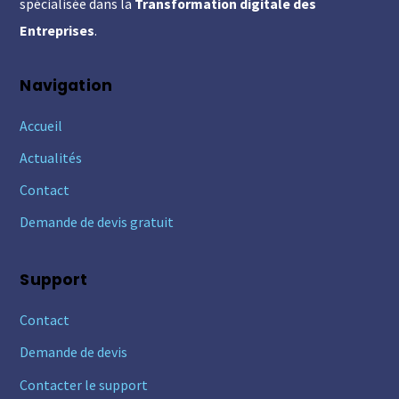
spécialisée dans la
Transformation digitale des
Entreprises
.
Navigation
Accueil
Actualités
Contact
Demande de devis gratuit
Support
Contact
Demande de devis
Contacter le support