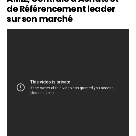
de Référencement leader
sur son marché