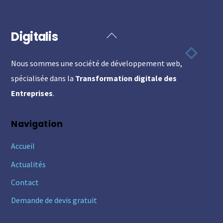
Digitalis
Back
To
Nous sommes une société de développement web,
Top
spécialisée dans la
Transformation digitale des
Entreprises
.
Navigation
Accueil
Actualités
Contact
Demande de devis gratuit