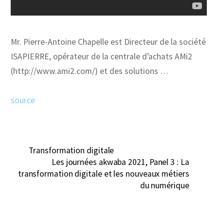
Mr. Pierre-Antoine Chapelle est Directeur de la société
ISAPIERRE, opérateur de la centrale d’achats AMi2
(http://www.ami2.com/) et des solutions …
source
Transformation digitale
Les journées akwaba 2021, Panel 3 : La
transformation digitale et les nouveaux métiers
du numérique