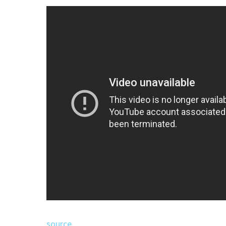
source