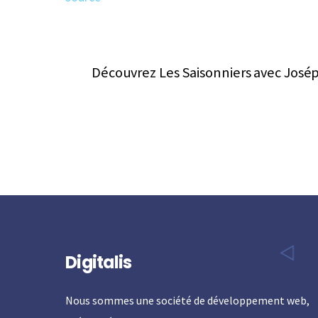
Découvrez Les Saisonniers avec Jose
Digitalis
Nous sommes une société de développement web,