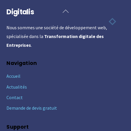
Digitalis
Back
To
Nous sommes une société de développement web,
Top
spécialisée dans la
Transformation digitale des
Entreprises
.
Navigation
Accueil
Actualités
Contact
Demande de devis gratuit
Support