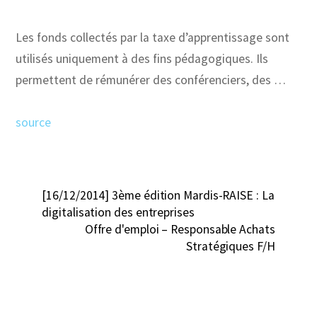
Les fonds collectés par la taxe d’apprentissage sont
utilisés uniquement à des fins pédagogiques. Ils
permettent de rémunérer des conférenciers, des …
source
[16/12/2014] 3ème édition Mardis-RAISE : La
digitalisation des entreprises
Offre d'emploi – Responsable Achats
Stratégiques F/H