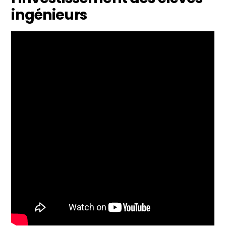
ingénieurs