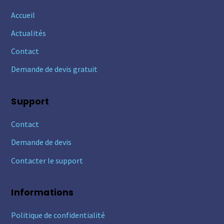
Accueil
Actualités
Contact
Demande de devis gratuit
Support
Contact
Demande de devis
Contacter le support
Informations
Politique de confidentialité