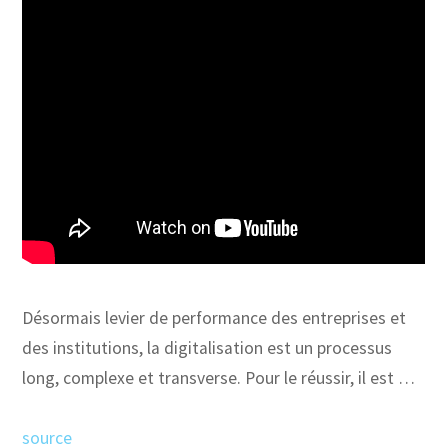
Désormais levier de performance des entreprises et
des institutions, la digitalisation est un processus
long, complexe et transverse. Pour le réussir, il est …
source