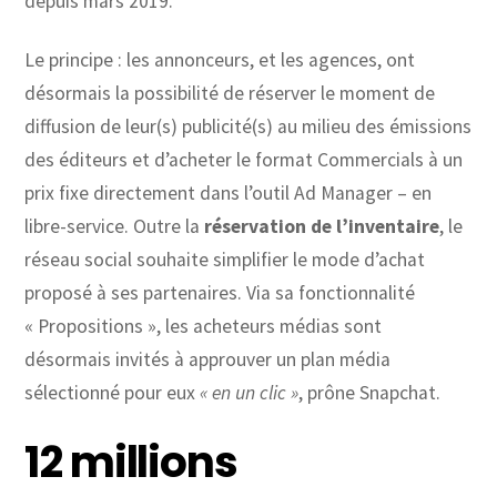
depuis mars 2019.
Le principe : les annonceurs, et les agences, ont
désormais la possibilité de réserver le moment de
diffusion de leur(s) publicité(s) au milieu des émissions
des éditeurs et d’acheter le format Commercials à un
prix fixe directement dans l’outil Ad Manager – en
libre-service. Outre la
réservation de l’inventaire
, le
réseau social souhaite simplifier le mode d’achat
proposé à ses partenaires. Via sa fonctionnalité
« Propositions », les acheteurs médias sont
désormais invités à approuver un plan média
sélectionné pour eux
« en un clic »
, prône Snapchat.
12 millions