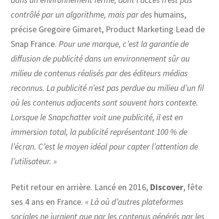
contrôlé par un algorithme, mais par des
humains,
précise Gregoire Gimaret, Product Marketing Lead de
Snap France.
Pour une marque, c’est la garantie de
diffusion de publicité dans un environnement sûr au
milieu de contenus réalisés par des éditeurs médias
reconnus. La publicité n’est pas perdue au milieu d’un fil
où les contenus adjacents sont souvent hors contexte.
Lorsque le Snapchatter voit une publicité, il est en
immersion total, la publicité représentant 100 % de
l’écran. C’est le moyen idéal pour capter l’attention de
l’utilisateur. »
Petit retour en arrière. Lancé en 2016,
Discover
, fête
ses 4 ans en France.
«
Là où d’autres plateformes
sociales ne juraient que par les contenus générés par les