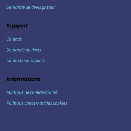
Demande de devis gratuit
Support
Contact
Demande de devis
Contacter le support
Informations
Politique de confidentialité
Politique concernant les cookies