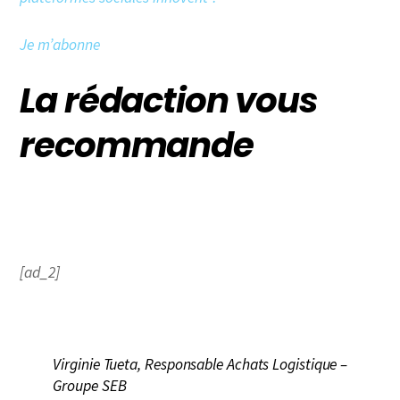
Je m’abonne
La rédaction vous
recommande
[ad_2]
Virginie Tueta, Responsable Achats Logistique –
Groupe SEB