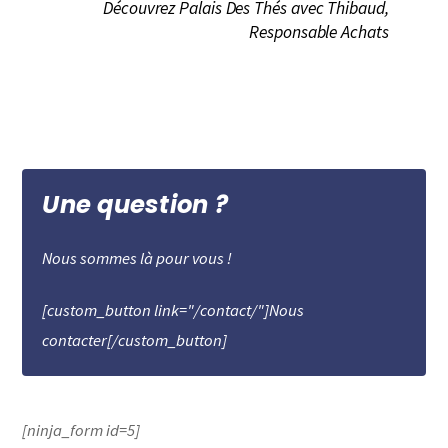
Découvrez Palais Des Thés avec Thibaud,
Responsable Achats
Une question ?
Nous sommes là pour vous !
[custom_button link="/contact/"]Nous
contacter[/custom_button]
[ninja_form id=5]