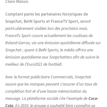
Claire Maison.
Comptant parmi les partenaires historiques de
Snapchat, BeIN Sports et FranceTV Sport,
seront
particulièrement visibles lors des prochains mois.
FranceTv Sport couvre actuellement les coulisses de
Roland-Garros, via une émission quotidienne diffusée sur
Snapchat ; quant à BeIN Sports, le média offrira une
émission quotidienne aux Snapchatters afin de suivre le
meilleur de l’Euro2021 de football.
Avec le format publicitaire Commercials, Snapchat
assure que les marques peuvent s’assurer d’un taux de
complétion fort et d’une haute mémorisation du
message. La plateforme sociale cite l’exemple de
Coca-
Cola
. En 2019, le groupe a souhaité faire connaître sa