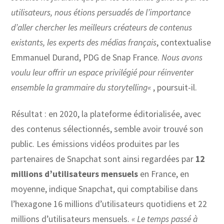
utilisateurs, nous étions persuadés de l’importance
d’aller chercher les meilleurs créateurs de contenus
existants, les experts des médias français
, contextualise
Emmanuel Durand, PDG de Snap France.
Nous avons
voulu leur offrir un espace privilégié pour réinventer
ensemble la grammaire du storytelling
«
, poursuit-il.
Résultat : en 2020, la plateforme éditorialisée, avec
des contenus sélectionnés, semble avoir trouvé son
public. Les émissions vidéos produites par les
partenaires de Snapchat sont ainsi regardées par
12
millions d’utilisateurs mensuels
en France, en
moyenne, indique Snapchat, qui comptabilise dans
l’hexagone 16 millions d’utilisateurs quotidiens et 22
millions d’utilisateurs mensuels.
« Le temps passé à