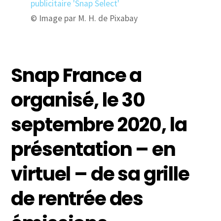
© Image par M. H. de Pixabay
Snap France a
organisé, le 30
septembre 2020, la
présentation – en
virtuel – de sa grille
de rentrée des