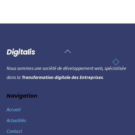
Digitalis
Back
To
Nous sommes une société de développement web, spécialisée
Top
dans la
Transformation digitale des Entreprises
.
Navigation
Accueil
Actualités
Contact