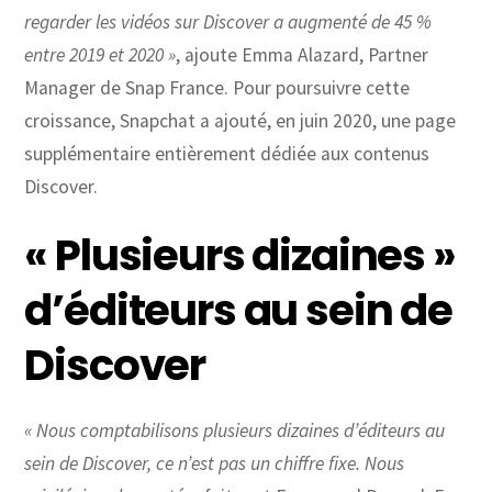
regarder les vidéos sur Discover a augmenté de 45 %
entre 2019 et 2020 »
, ajoute Emma Alazard, Partner
Manager de Snap France. Pour poursuivre cette
croissance, Snapchat a ajouté, en juin 2020, une page
supplémentaire entièrement dédiée aux contenus
Discover.
« Plusieurs dizaines »
d’éditeurs au sein de
Discover
« Nous comptabilisons plusieurs dizaines d’éditeurs au
sein de Discover, ce n’est pas un chiffre fixe. Nous