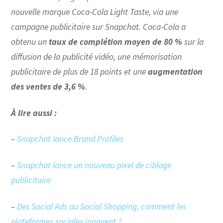
nouvelle marque Coca-Cola Light Taste, via une
campagne publicitaire sur Snapchat. Coca-Cola a
obtenu un
taux de complétion moyen de 80 %
sur la
diffusion de la publicité vidéo, une mémorisation
publicitaire de plus de 18 points et une
augmentation
des ventes de 3,6 %
.
À lire aussi :
–
Snapchat lance Brand Profiles
–
Snapchat lance un nouveau pixel de ciblage
publicitaire
–
Des Social Ads au Social Shopping, comment les
plateformes sociales innovent ?