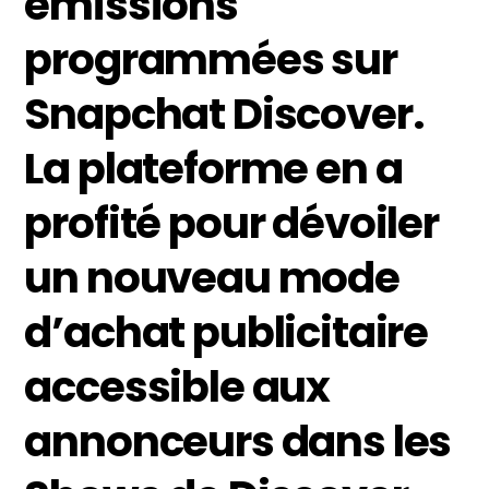
émissions
programmées sur
Snapchat Discover.
La plateforme en a
profité pour dévoiler
un nouveau mode
d’achat publicitaire
accessible aux
annonceurs dans les