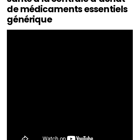
de médicaments essentiels
générique