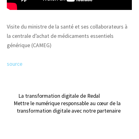
Visite du ministre de la santé et ses collaborateurs à
la centrale d’achat de médicaments essentiels
générique (CAMEG)
source
La transformation digitale de Redal
Mettre le numérique responsable au cœur de la
transformation digitale avec notre partenaire