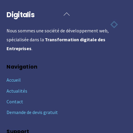
Digitalis
Back
To
Nous sommes une société de développement web,
Top
spécialisée dans la
Transformation digitale des
Entreprises
.
Navigation
Accueil
Actualités
Contact
Demande de devis gratuit
Support