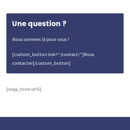
Une question ?
Nous sommes là pour vous !
[custom_button link="/contact/"]Nous
contacter[/custom_button]
[ninja_form id=5]