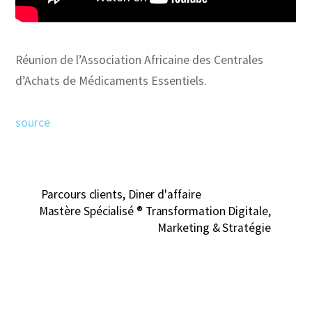
Réunion de l’Association Africaine des Centrales
d’Achats de Médicaments Essentiels.
source
Parcours clients, Diner d'affaire
Mastère Spécialisé ® Transformation Digitale,
Marketing & Stratégie