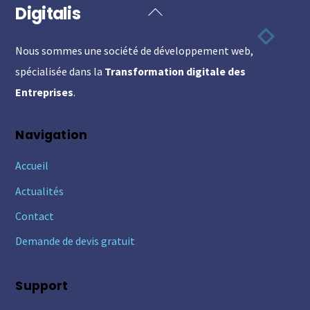
Digitalis
Back
To
Nous sommes une société de développement web,
Top
spécialisée dans la
Transformation digitale des
Entreprises
.
Navigation
Accueil
Actualités
Contact
Demande de devis gratuit
Support