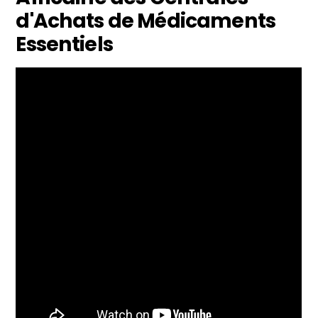
d'Achats de Médicaments
Essentiels