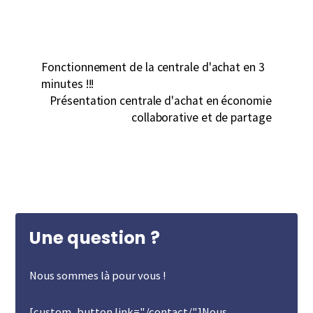
Fonctionnement de la centrale d'achat en 3
minutes !!!
Présentation centrale d'achat en économie
collaborative et de partage
Une question ?
Nous sommes là pour vous !
[custom_button link="/contact/"]Nous