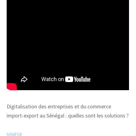
Digitalisation des entreprises et du commerce
import-export au Sénégal : quelles sont les solutions ?
source