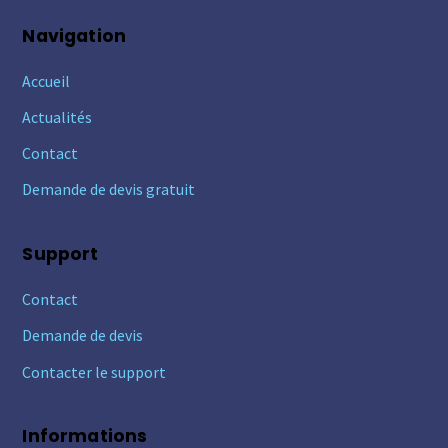
Navigation
Accueil
Actualités
Contact
Demande de devis gratuit
Support
Contact
Demande de devis
Contacter le support
Informations