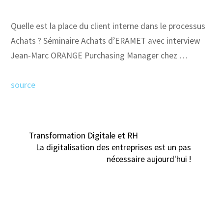
Quelle est la place du client interne dans le processus
Achats ? Séminaire Achats d’ERAMET avec interview
Jean-Marc ORANGE Purchasing Manager chez …
source
Transformation Digitale et RH
La digitalisation des entreprises est un pas
nécessaire aujourd'hui !