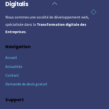
Digitalis
Back
To
Nous sommes une société de développement web,
Top
spécialisée dans la
Transformation digitale des
Entreprises
.
Navigation
Accueil
Actualités
Contact
Demande de devis gratuit
Support