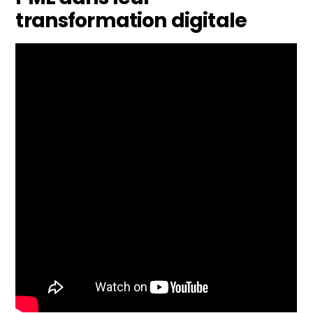
transformation digitale