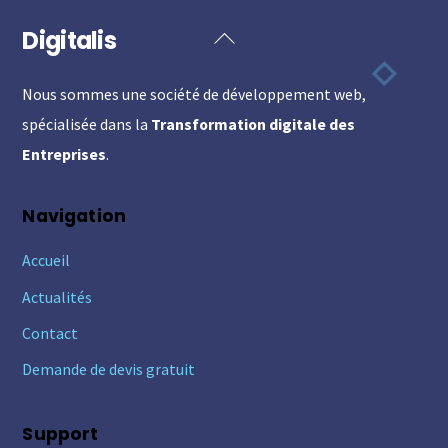
Digitalis
Back
To
Nous sommes une société de développement web,
Top
spécialisée dans la
Transformation digitale des
Entreprises
.
Navigation
Accueil
Actualités
Contact
Demande de devis gratuit
Support