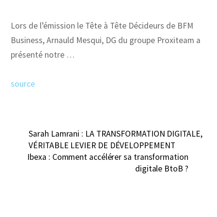
Lors de l’émission le Tête à Tête Décideurs de BFM
Business, Arnauld Mesqui, DG du groupe Proxiteam a
présenté notre …
source
Sarah Lamrani : LA TRANSFORMATION DIGITALE,
VÉRITABLE LEVIER DE DÉVELOPPEMENT
Ibexa : Comment accélérer sa transformation
digitale BtoB ?