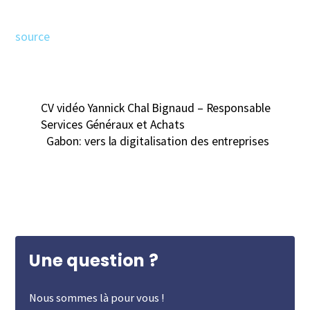
source
CV vidéo Yannick Chal Bignaud – Responsable
Services Généraux et Achats
Gabon: vers la digitalisation des entreprises
Une question ?
Nous sommes là pour vous !