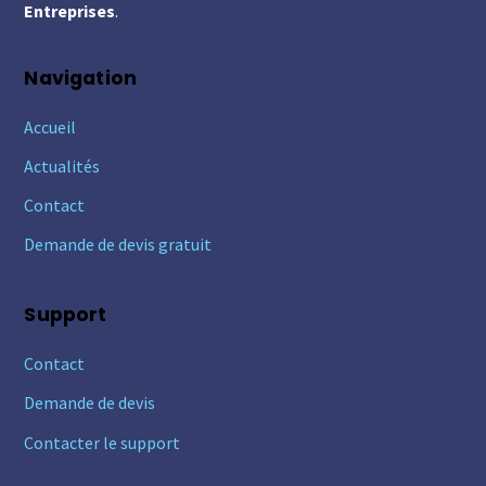
Entreprises
.
Navigation
Accueil
Actualités
Contact
Demande de devis gratuit
Support
Contact
Demande de devis
Contacter le support