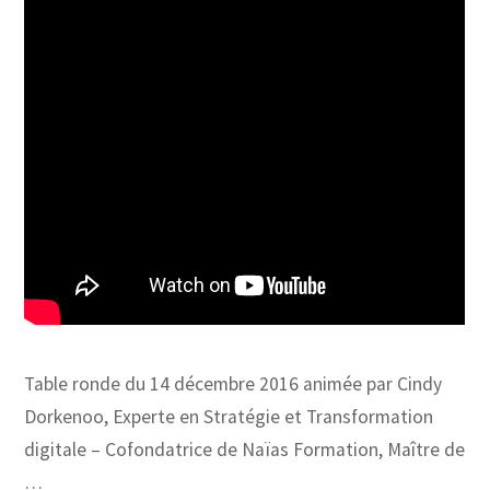
Table ronde du 14 décembre 2016 animée par Cindy
Dorkenoo, Experte en Stratégie et Transformation
digitale – Cofondatrice de Naïas Formation, Maître de
…