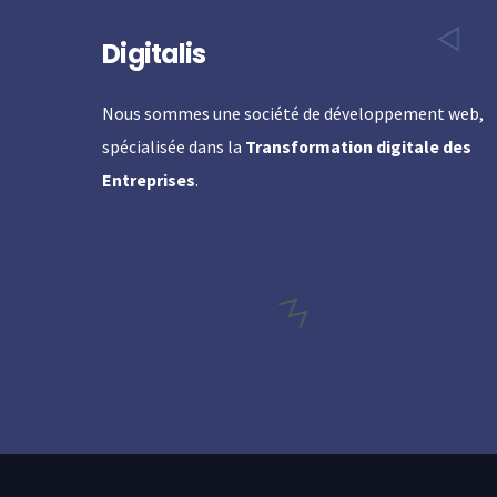
Digitalis
Nous sommes une société de développement web,
spécialisée dans la
Transformation digitale des
Entreprises
.