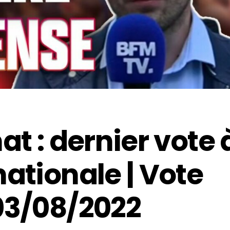
at : dernier vote 
ationale | Vote
03/08/2022