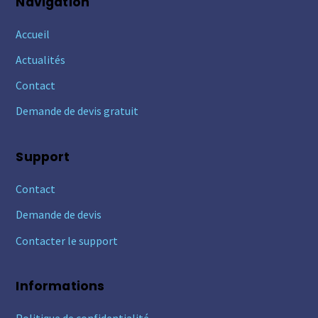
Navigation
Accueil
Actualités
Contact
Demande de devis gratuit
Support
Contact
Demande de devis
Contacter le support
Informations