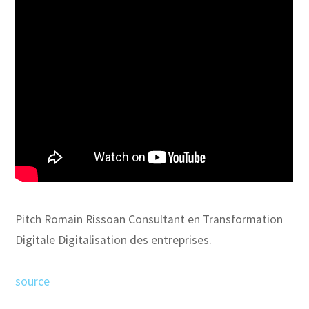
Pitch Romain Rissoan Consultant en Transformation
Digitale Digitalisation des entreprises.
source