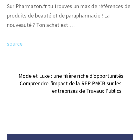
Sur Pharmazon.fr tu trouves un max de références de
produits de beauté et de parapharmacie ! La
nouveauté ? Ton achat est …
source
Mode et Luxe : une filière riche d'opportunités
Comprendre l’impact de la REP PMCB sur les
entreprises de Travaux Publics