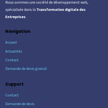
Nous sommes une société de développement web,
Top
spécialisée dans la
Transformation digitale des
Entreprises
.
Navigation
Accueil
Actualités
Contact
Demande de devis gratuit
Support
Contact
Demande de devis