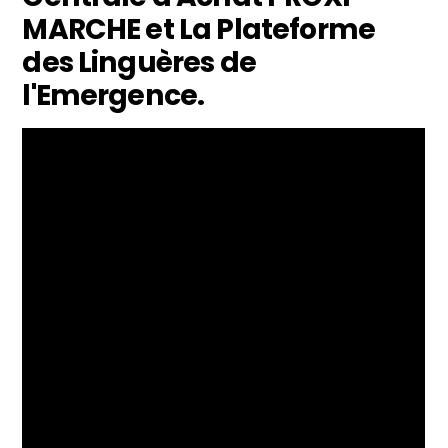
MARCHE et La Plateforme
des Linguères de
l'Emergence.