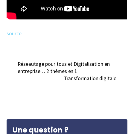
source
Réseautage pour tous et Digitalisation en
entreprise… 2 thèmes en 1 !
Transformation digitale
Une question ?