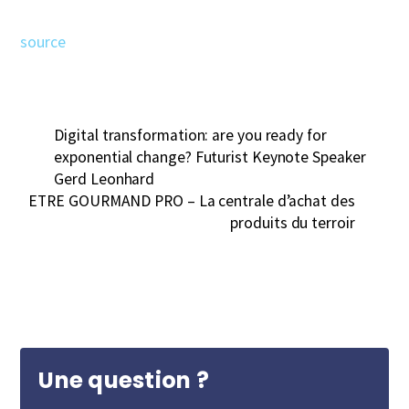
source
Digital transformation: are you ready for
exponential change? Futurist Keynote Speaker
Gerd Leonhard
ETRE GOURMAND PRO – La centrale d’achat des
produits du terroir
Une question ?