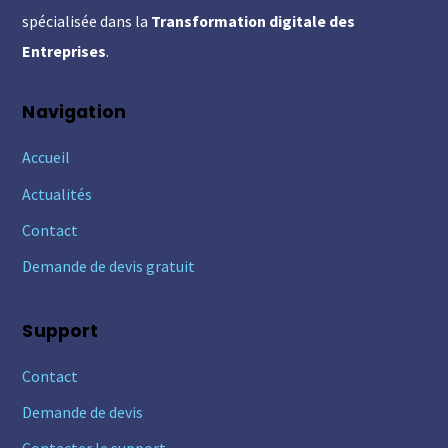
spécialisée dans la
Transformation digitale des
Entreprises
.
Navigation
Accueil
Actualités
Contact
Demande de devis gratuit
Support
Contact
Demande de devis