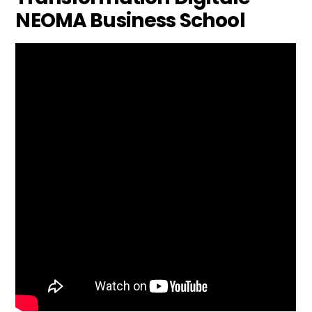
NEOMA Business School