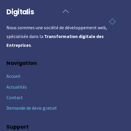
Digitalis
Back
To
Nous sommes une société de développement web,
Top
spécialisée dans la
Transformation digitale des
Entreprises
.
Navigation
Accueil
Actualités
Contact
Demande de devis gratuit
Support