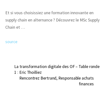
Et si vous choisissiez une formation innovante en
supply chain en alternance ? Découvrez le MSc Supply
Chain et …
source
La transformation digitale des OF – Table ronde
1 : Eric Thoilliez
Rencontrez Bertrand, Responsable achats
finances