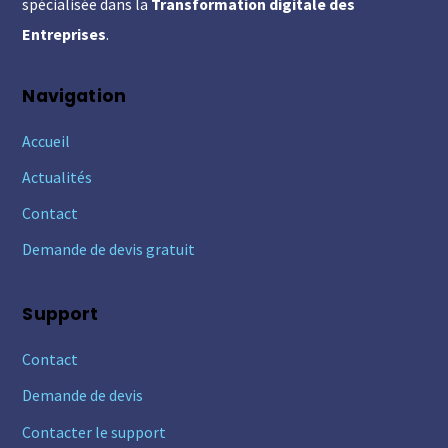
spécialisée dans la
Transformation digitale des
Entreprises
.
Navigation
Accueil
Actualités
Contact
Demande de devis gratuit
Support
Contact
Demande de devis
Contacter le support