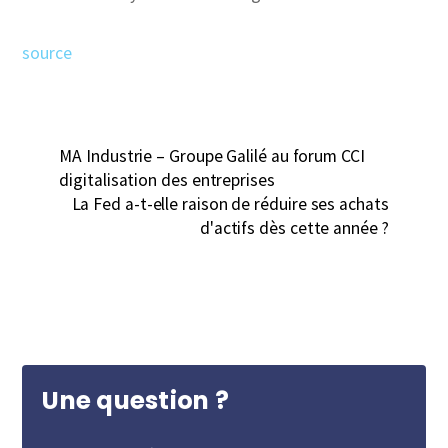
source
MA Industrie – Groupe Galilé au forum CCI
digitalisation des entreprises
La Fed a-t-elle raison de réduire ses achats
d'actifs dès cette année ?
Une question ?