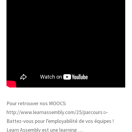
Pour retrouver nos MOOCS:
http://www.learnassembly.com/25/parcours ▻
Battez-vous pour l’employabilité de vos équipes !
Learn Assembly est une learning …